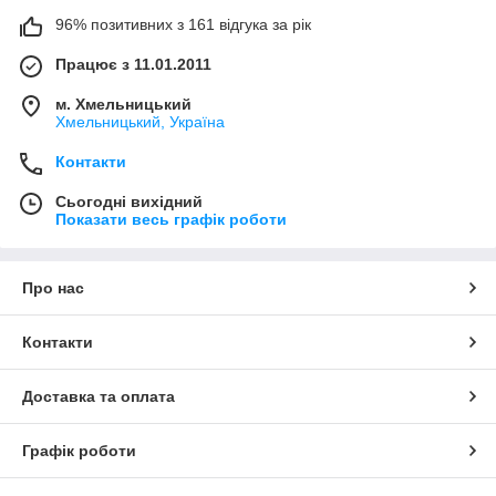
96% позитивних з 161 відгука за рік
Працює з 11.01.2011
м. Хмельницький
Хмельницький, Україна
Контакти
Сьогодні вихідний
Показати весь графік роботи
Про нас
Контакти
Доставка та оплата
Графік роботи