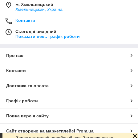
м. Хмельницький
Хмельницький, Україна
Контакти
Сьогодні вихідний
Показати весь графік роботи
Про нас
Контакти
Доставка та оплата
Графік роботи
Повна версія сайту
Сайт створено на маркетплейсі
Prom.ua
Зараз у компанії неробочий час. Замовлення та