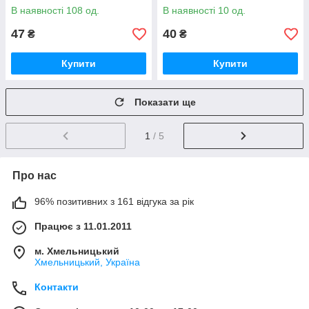
В наявності 108 од.
В наявності 10 од.
47
40
₴
₴
Купити
Купити
Показати ще
1
/ 5
Про нас
96% позитивних з 161 відгука за рік
Працює з 11.01.2011
м. Хмельницький
Хмельницький, Україна
Контакти