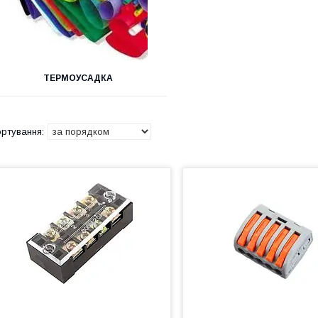
ТЕРМОУСАДКА