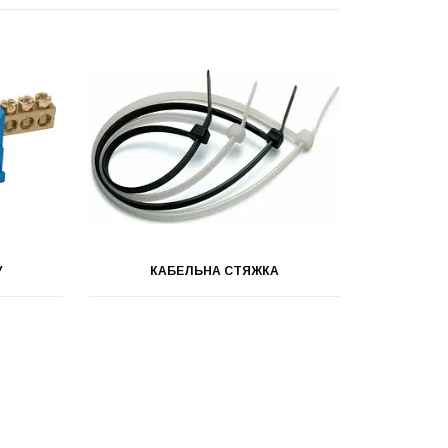
У
КАБЕЛЬНА СТЯЖКА