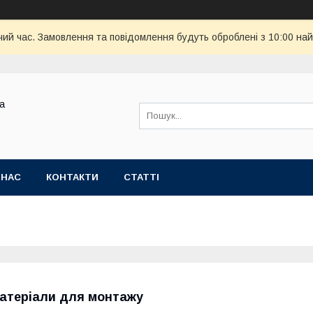
чий час. Замовлення та повідомлення будуть оброблені з 10:00 най
ва
 НАС
КОНТАКТИ
СТАТТІ
атеріали для монтажу