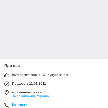
Про нас
96% позитивних з 161 відгука за рік
Працює з 11.01.2011
м. Хмельницький
Хмельницький, Україна
Контакти