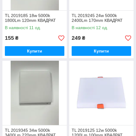
TL 2019185 18w 5000k
TL 2019245 24w 5000k
1800Lm 120mm КВАДРАТ
2400Lm 170mm КВАДРАТ
В наявності 11 од.
В наявності 12 од.
155
249
₴
₴
Купити
Купити
TL 2019345 34w 5000k
TL 2019125 12w 5000k
3400Lm 220mm КВАДРАТ
1200Lm 100mm КВАДРАТ