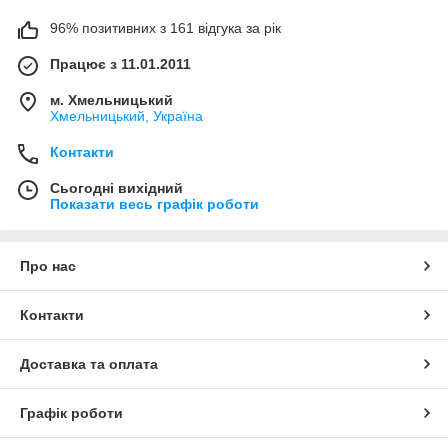
96% позитивних з 161 відгука за рік
Працює з 11.01.2011
м. Хмельницький
Хмельницький, Україна
Контакти
Сьогодні вихідний
Показати весь графік роботи
Про нас
Контакти
Доставка та оплата
Графік роботи