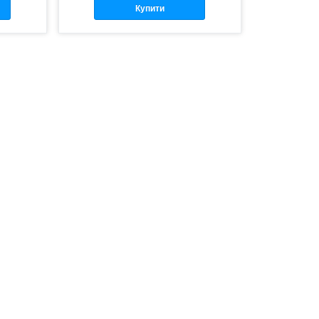
Купити