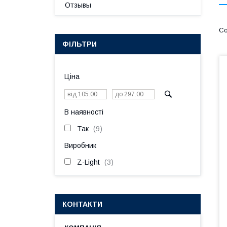
Отзывы
ФІЛЬТРИ
Ціна
В наявності
Так
9
Виробник
Z-Light
3
КОНТАКТИ