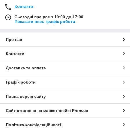
Контакти
Сьогодні працює з 10:00 до 17:00
Показати весь графік роботи
Про нас
Контакти
Доставка та оплата
Графік роботи
Повна версія сайту
Сайт створено на маркетплейсі
Prom.ua
Політика конфіденційності