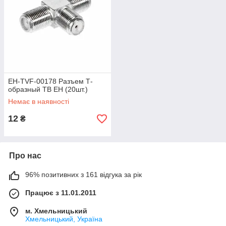
EH-TVF-00178 Разъем Т-
образный ТВ ЕН (20шт.)
Немає в наявності
12
₴
Про нас
96% позитивних з 161 відгука за рік
Працює з 11.01.2011
м. Хмельницький
Хмельницький, Україна