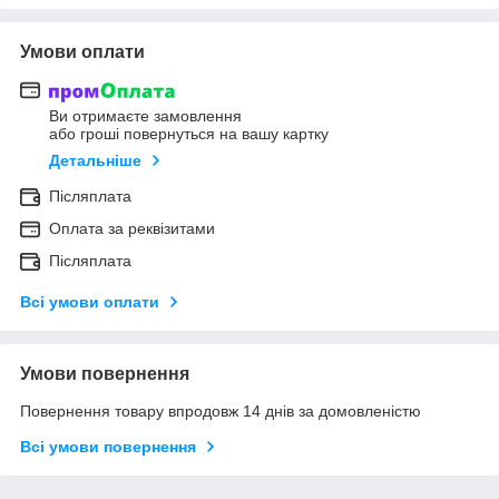
Умови оплати
Ви отримаєте замовлення
або гроші повернуться на вашу картку
Детальніше
Післяплата
Оплата за реквізитами
Післяплата
Всі умови оплати
Умови повернення
Повернення товару впродовж 14 днів за домовленістю
Всі умови повернення