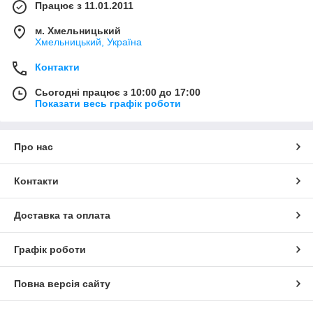
Працює з 11.01.2011
м. Хмельницький
Хмельницький, Україна
Контакти
Сьогодні працює з 10:00 до 17:00
Показати весь графік роботи
Про нас
Контакти
Доставка та оплата
Графік роботи
Повна версія сайту