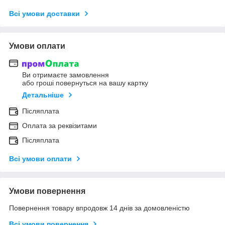
Всі умови доставки
Умови оплати
Ви отримаєте замовлення
або гроші повернуться на вашу картку
Детальніше
Післяплата
Оплата за реквізитами
Післяплата
Всі умови оплати
Умови повернення
Повернення товару впродовж 14 днів за домовленістю
Всі умови повернення