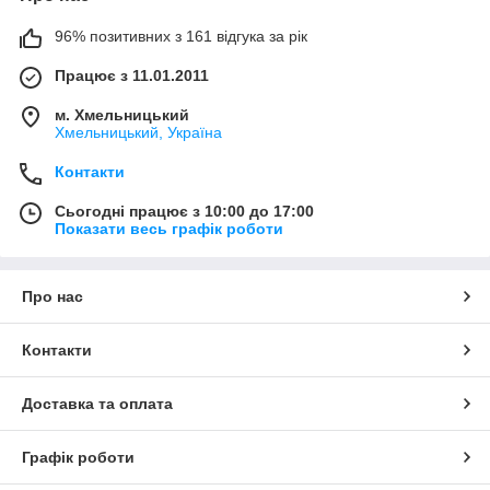
96% позитивних з 161 відгука за рік
Працює з 11.01.2011
м. Хмельницький
Хмельницький, Україна
Контакти
Сьогодні працює з 10:00 до 17:00
Показати весь графік роботи
Про нас
Контакти
Доставка та оплата
Графік роботи