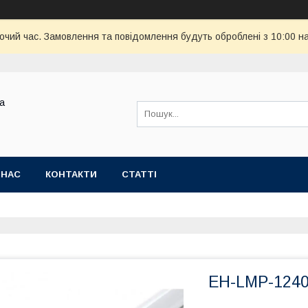
бочий час. Замовлення та повідомлення будуть оброблені з 10:00 н
ва
 НАС
КОНТАКТИ
СТАТТІ
EH-LMP-1240