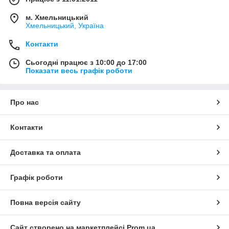
м. Хмельницький
Хмельницький, Україна
Контакти
Сьогодні працює з 10:00 до 17:00
Показати весь графік роботи
Про нас
Контакти
Доставка та оплата
Графік роботи
Повна версія сайту
Сайт створено на маркетплейсі
Prom.ua