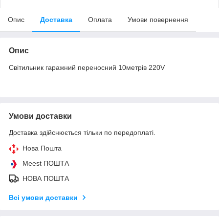
Опис
Доставка
Оплата
Умови повернення
Опис
Світильник гаражний переносний 10метрів 220V
Умови доставки
Доставка здійснюється тільки по передоплаті.
Нова Пошта
Meest ПОШТА
НОВА ПОШТА
Всі умови доставки