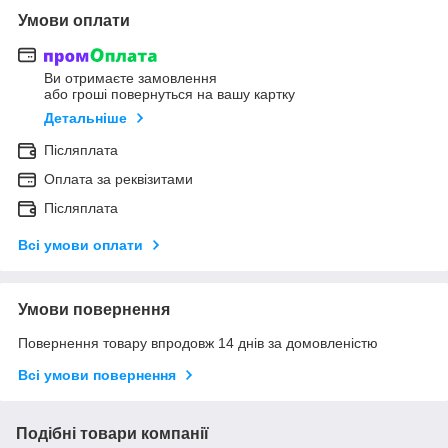
Умови оплати
Ви отримаєте замовлення
або гроші повернуться на вашу картку
Детальніше
Післяплата
Оплата за реквізитами
Післяплата
Всі умови оплати
Умови повернення
Повернення товару впродовж 14 днів за домовленістю
Всі умови повернення
Подібні товари компанії