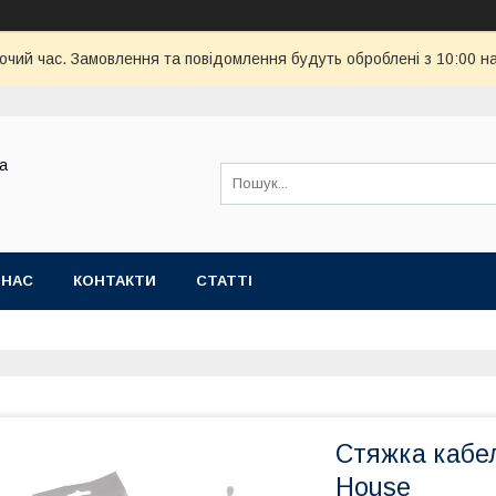
бочий час. Замовлення та повідомлення будуть оброблені з 10:00 н
ва
 НАС
КОНТАКТИ
СТАТТІ
Стяжка кабел
House