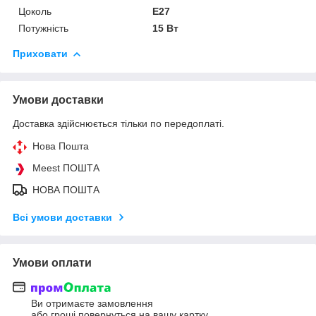
Цоколь
E27
Потужність
15 Вт
Приховати
Умови доставки
Доставка здійснюється тільки по передоплаті.
Нова Пошта
Meest ПОШТА
НОВА ПОШТА
Всі умови доставки
Умови оплати
Ви отримаєте замовлення
або гроші повернуться на вашу картку