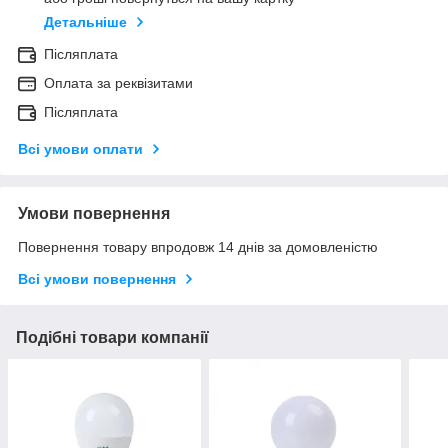
Детальніше
Післяплата
Оплата за реквізитами
Післяплата
Всі умови оплати
Умови повернення
Повернення товару впродовж 14 днів за домовленістю
Всі умови повернення
Подібні товари компанії