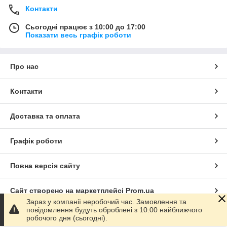
Контакти
Сьогодні працює з 10:00 до 17:00
Показати весь графік роботи
Про нас
Контакти
Доставка та оплата
Графік роботи
Повна версія сайту
Сайт створено на маркетплейсі
Prom.ua
Зараз у компанії неробочий час. Замовлення та
повідомлення будуть оброблені з 10:00 найближчого
Політика конфіденційності
робочого дня (сьогодні).