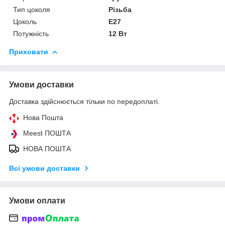
Тип цоколя
Різьба
Цоколь
E27
Потужність
12 Вт
Приховати
Умови доставки
Доставка здійснюється тільки по передоплаті.
Нова Пошта
Meest ПОШТА
НОВА ПОШТА
Всі умови доставки
Умови оплати