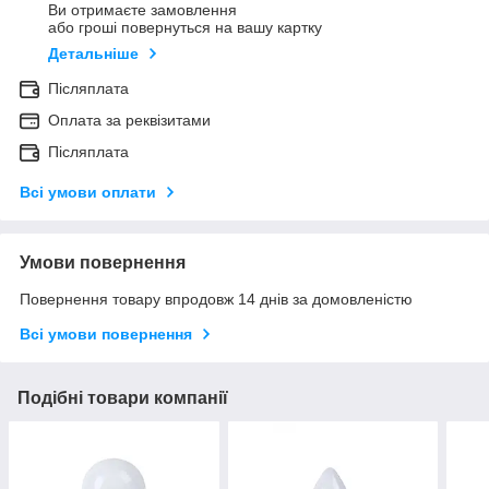
Ви отримаєте замовлення
або гроші повернуться на вашу картку
Детальніше
Післяплата
Оплата за реквізитами
Післяплата
Всі умови оплати
Умови повернення
Повернення товару впродовж 14 днів за домовленістю
Всі умови повернення
Подібні товари компанії