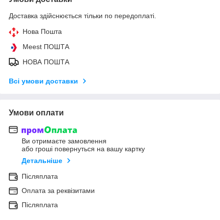
Доставка здійснюється тільки по передоплаті.
Нова Пошта
Meest ПОШТА
НОВА ПОШТА
Всі умови доставки
Умови оплати
Ви отримаєте замовлення
або гроші повернуться на вашу картку
Детальніше
Післяплата
Оплата за реквізитами
Післяплата