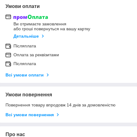
Умови оплати
Ви отримаєте замовлення
або гроші повернуться на вашу картку
Детальніше
Післяплата
Оплата за реквізитами
Післяплата
Всі умови оплати
Умови повернення
Повернення товару впродовж 14 днів за домовленістю
Всі умови повернення
Про нас