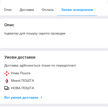
Опис
Доставка
Оплата
Умови повернення
Опис
Індікатор для пошуку скритоі проводки
Умови доставки
Доставка здійснюється тільки по передоплаті.
Нова Пошта
Meest ПОШТА
НОВА ПОШТА
Всі умови доставки