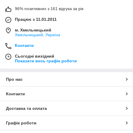
96% позитивних з 161 відгука за рік
Працює з 11.01.2011
м. Хмельницький
Хмельницький, Україна
Контакти
Сьогодні вихідний
Показати весь графік роботи
Про нас
Контакти
Доставка та оплата
Графік роботи