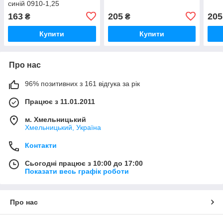
синій 0910-1,25
163
205
205
₴
₴
Купити
Купити
Про нас
96% позитивних з 161 відгука за рік
Працює з 11.01.2011
м. Хмельницький
Хмельницький, Україна
Контакти
Сьогодні працює з 10:00 до 17:00
Показати весь графік роботи
Про нас