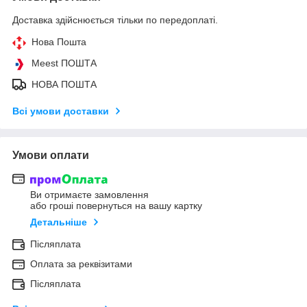
Доставка здійснюється тільки по передоплаті.
Нова Пошта
Meest ПОШТА
НОВА ПОШТА
Всі умови доставки
Умови оплати
Ви отримаєте замовлення
або гроші повернуться на вашу картку
Детальніше
Післяплата
Оплата за реквізитами
Післяплата