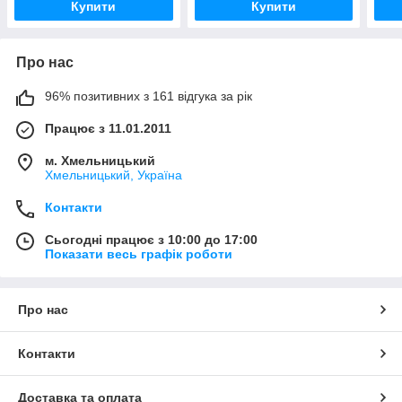
Купити
Купити
Про нас
96% позитивних з 161 відгука за рік
Працює з 11.01.2011
м. Хмельницький
Хмельницький, Україна
Контакти
Сьогодні працює з 10:00 до 17:00
Показати весь графік роботи
Про нас
Контакти
Доставка та оплата