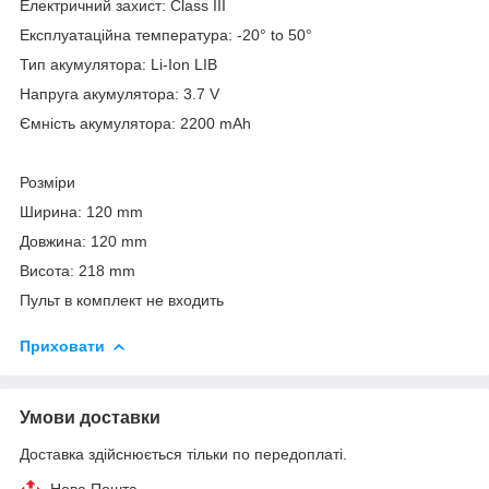
Електричний захист: Class III
Експлуатаційна температура: -20° to 50°
Тип акумулятора: Li-Ion LIB
Напруга акумулятора: 3.7 V
Ємність акумулятора: 2200 mAh
Розміри
Ширина: 120 mm
Довжина: 120 mm
Висота: 218 mm
Пульт в комплект не входить
Приховати
Умови доставки
Доставка здійснюється тільки по передоплаті.
Нова Пошта