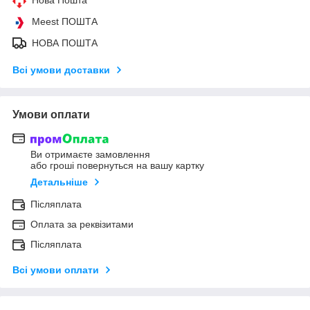
Meest ПОШТА
НОВА ПОШТА
Всі умови доставки
Умови оплати
Ви отримаєте замовлення
або гроші повернуться на вашу картку
Детальніше
Післяплата
Оплата за реквізитами
Післяплата
Всі умови оплати