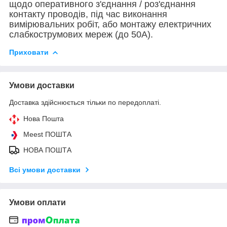
щодо оперативного з'єднання / роз'єднання
контакту проводів, під час виконання
вимірювальних робіт, або монтажу електричних
слабкострумових мереж (до 50А).
Приховати
Умови доставки
Доставка здійснюється тільки по передоплаті.
Нова Пошта
Meest ПОШТА
НОВА ПОШТА
Всі умови доставки
Умови оплати