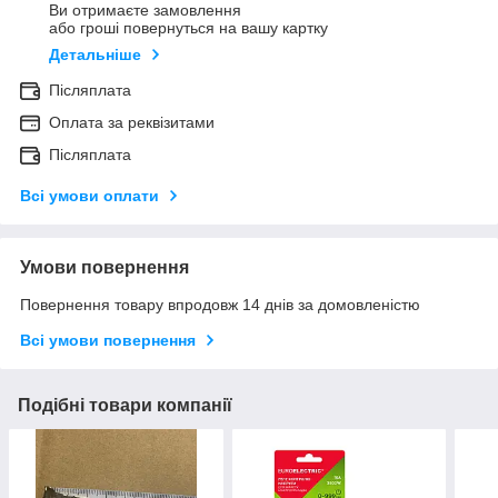
Ви отримаєте замовлення
або гроші повернуться на вашу картку
Детальніше
Післяплата
Оплата за реквізитами
Післяплата
Всі умови оплати
Умови повернення
Повернення товару впродовж 14 днів за домовленістю
Всі умови повернення
Подібні товари компанії