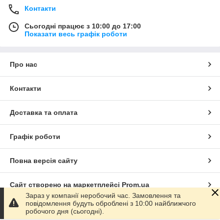
Контакти
Сьогодні працює з 10:00 до 17:00
Показати весь графік роботи
Про нас
Контакти
Доставка та оплата
Графік роботи
Повна версія сайту
Сайт створено на маркетплейсі
Prom.ua
Зараз у компанії неробочий час. Замовлення та
повідомлення будуть оброблені з 10:00 найближчого
Політика конфіденційності
робочого дня (сьогодні).