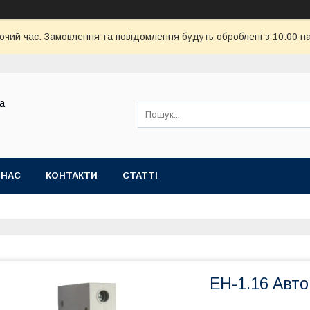
бочий час. Замовлення та повідомлення будуть оброблені з 10:00 н
ва
 НАС
КОНТАКТИ
СТАТТІ
EH-1.16 Авто