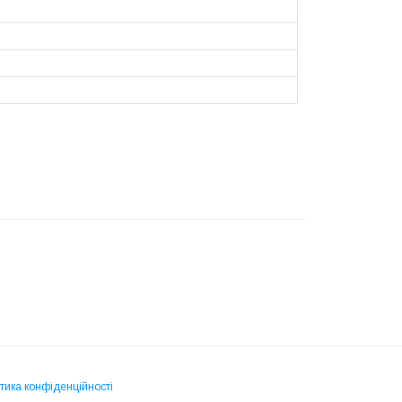
тика конфіденційності