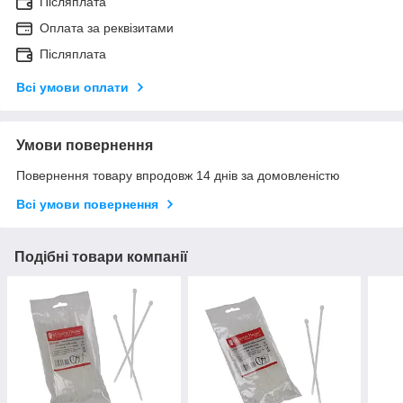
Післяплата
Оплата за реквізитами
Післяплата
Всі умови оплати
Умови повернення
Повернення товару впродовж 14 днів за домовленістю
Всі умови повернення
Подібні товари компанії