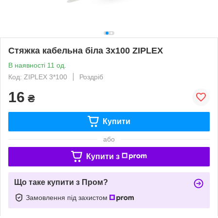
Стяжка кабельна біла 3х100 ZIPLEX
В наявності 11 од.
Код: ZIPLEX 3*100
Роздріб
16
₴
Купити
або
Купити з
Що таке купити з Пром?
Замовлення під захистом