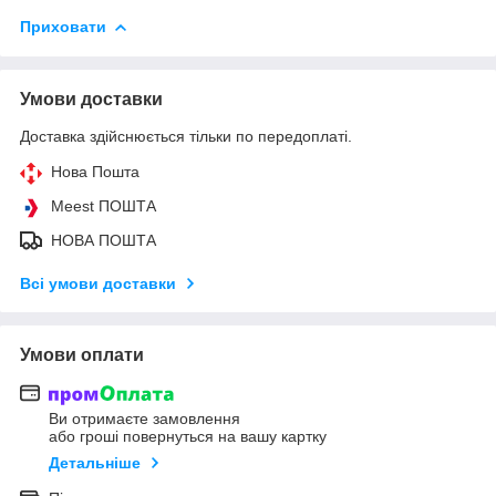
Приховати
Умови доставки
Доставка здійснюється тільки по передоплаті.
Нова Пошта
Meest ПОШТА
НОВА ПОШТА
Всі умови доставки
Умови оплати
Ви отримаєте замовлення
або гроші повернуться на вашу картку
Детальніше