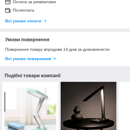
Оплата за реквізитами
Післяплата
Всі умови оплати
Умови повернення
Повернення товару впродовж 14 днів за домовленістю
Всі умови повернення
Подібні товари компанії