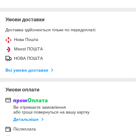
Умови доставки
Доставка здійснюється тільки по передоплаті.
Нова Пошта
Meest ПОШТА
НОВА ПОШТА
Всі умови доставки
Умови оплати
Ви отримаєте замовлення
або гроші повернуться на вашу картку
Детальніше
Післяплата