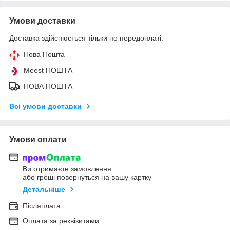
Умови доставки
Доставка здійснюється тільки по передоплаті.
Нова Пошта
Meest ПОШТА
НОВА ПОШТА
Всі умови доставки
Умови оплати
Ви отримаєте замовлення
або гроші повернуться на вашу картку
Детальніше
Післяплата
Оплата за реквізитами