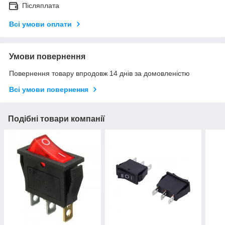
Післяплата
Всі умови оплати
Умови повернення
Повернення товару впродовж 14 днів за домовленістю
Всі умови повернення
Подібні товари компанії