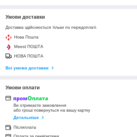
Умови доставки
Доставка здійснюється тільки по передоплаті.
Нова Пошта
Meest ПОШТА
НОВА ПОШТА
Всі умови доставки
Умови оплати
Ви отримаєте замовлення
або гроші повернуться на вашу картку
Детальніше
Післяплата
Оплата за реквізитами