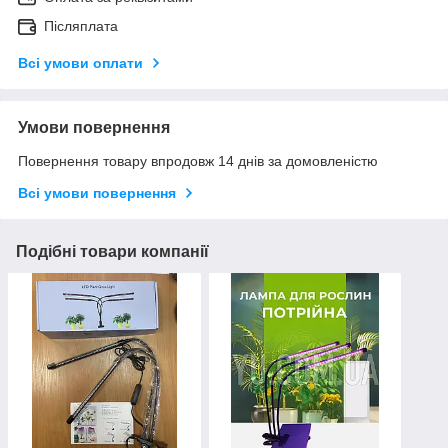
Післяплата
Всі умови оплати
Умови повернення
Повернення товару впродовж 14 днів за домовленістю
Всі умови повернення
Подібні товари компанії