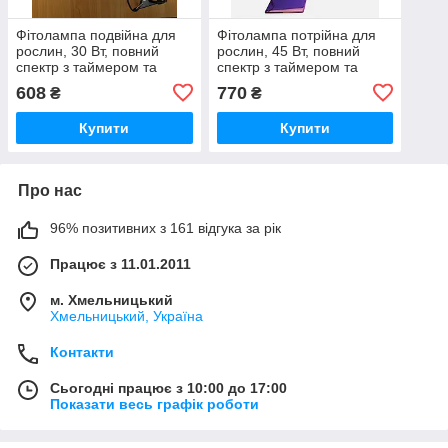
Фітолампа подвійна для
Фітолампа потрійна для
рослин, 30 Вт, повний
рослин, 45 Вт, повний
спектр з таймером та
спектр з таймером та
регулюванням яскравості
регулюванням яскравості
608
770
₴
₴
Купити
Купити
Про нас
96% позитивних з 161 відгука за рік
Працює з 11.01.2011
м. Хмельницький
Хмельницький, Україна
Контакти
Сьогодні працює з 10:00 до 17:00
Показати весь графік роботи