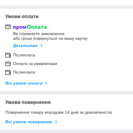
Умови оплати
Ви отримаєте замовлення
або гроші повернуться на вашу картку
Детальніше
Післяплата
Оплата за реквізитами
Післяплата
Всі умови оплати
Умови повернення
Повернення товару впродовж 14 днів за домовленістю
Всі умови повернення