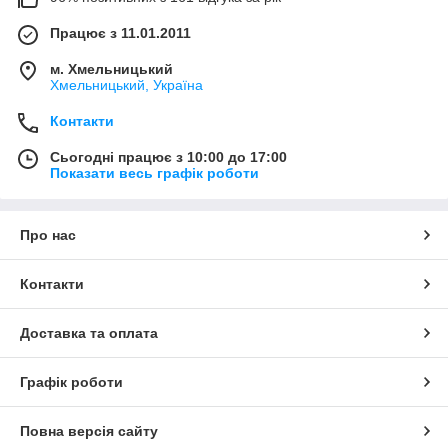
Працює з 11.01.2011
м. Хмельницький
Хмельницький, Україна
Контакти
Сьогодні працює з 10:00 до 17:00
Показати весь графік роботи
Про нас
Контакти
Доставка та оплата
Графік роботи
Повна версія сайту