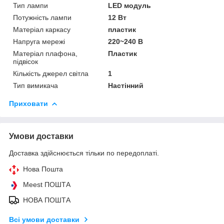
Тип лампи
LED модуль
Потужність лампи
12 Вт
Матеріал каркасу
пластик
Напруга мережі
220~240 В
Матеріал плафона,
Пластик
підвісок
Кількість джерел світла
1
Тип вимикача
Настінний
Приховати
Умови доставки
Доставка здійснюється тільки по передоплаті.
Нова Пошта
Meest ПОШТА
НОВА ПОШТА
Всі умови доставки