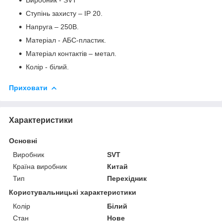
Ступінь захисту – IP 20.
Напруга – 250В.
Матеріал - АБС-пластик.
Матеріал контактів – метал.
Колір - білий.
Приховати
Характеристики
Основні
Виробник
SVT
Країна виробник
Китай
Тип
Перехідник
Користувальницькі характеристики
Колір
Білий
Стан
Нове