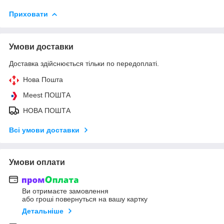
Приховати
Умови доставки
Доставка здійснюється тільки по передоплаті.
Нова Пошта
Meest ПОШТА
НОВА ПОШТА
Всі умови доставки
Умови оплати
Ви отримаєте замовлення
або гроші повернуться на вашу картку
Детальніше