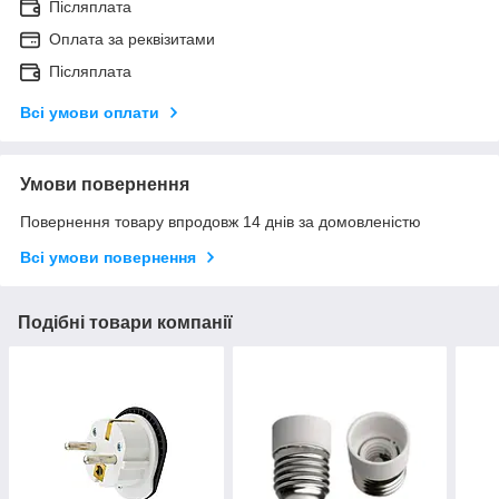
Післяплата
Оплата за реквізитами
Післяплата
Всі умови оплати
Умови повернення
Повернення товару впродовж 14 днів за домовленістю
Всі умови повернення
Подібні товари компанії