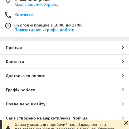
Хмельницький, Україна
Контакти
Сьогодні працює з 10:00 до 17:00
Показати весь графік роботи
Про нас
Контакти
Доставка та оплата
Графік роботи
Повна версія сайту
Сайт створено на маркетплейсі
Prom.ua
Зараз у компанії неробочий час. Замовлення та