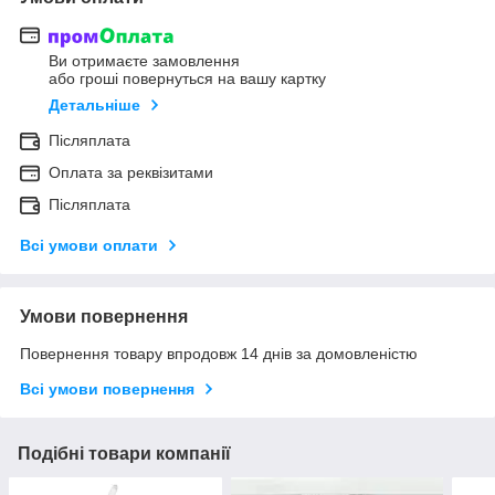
Ви отримаєте замовлення
або гроші повернуться на вашу картку
Детальніше
Післяплата
Оплата за реквізитами
Післяплата
Всі умови оплати
Умови повернення
Повернення товару впродовж 14 днів за домовленістю
Всі умови повернення
Подібні товари компанії