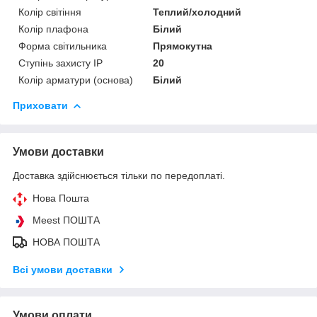
Колір світіння
Теплий/холодний
Колір плафона
Білий
Форма світильника
Прямокутна
Ступінь захисту IP
20
Колір арматури (основа)
Білий
Приховати
Умови доставки
Доставка здійснюється тільки по передоплаті.
Нова Пошта
Meest ПОШТА
НОВА ПОШТА
Всі умови доставки
Умови оплати