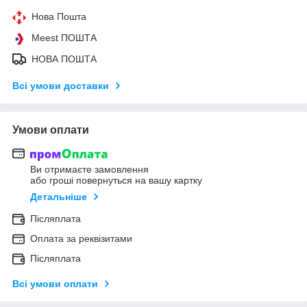
Нова Пошта
Meest ПОШТА
НОВА ПОШТА
Всі умови доставки
Умови оплати
Ви отримаєте замовлення
або гроші повернуться на вашу картку
Детальніше
Післяплата
Оплата за реквізитами
Післяплата
Всі умови оплати