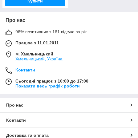
Купити
Про нас
96% позитивних з 161 відгука за рік
Працює з 11.01.2011
м. Хмельницький
Хмельницький, Україна
Контакти
Сьогодні працює з 10:00 до 17:00
Показати весь графік роботи
Про нас
Контакти
Доставка та оплата