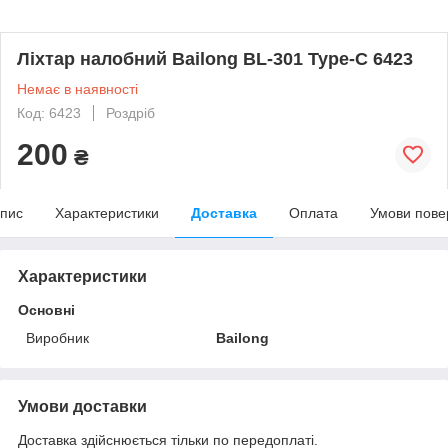
Ліхтар налобний Bailong BL-301 Type-C 6423
Немає в наявності
Код: 6423
Роздріб
200
₴
пис
Характеристики
Доставка
Оплата
Умови пове
Характеристики
Основні
Виробник
Bailong
Умови доставки
Доставка здійснюється тільки по передоплаті.